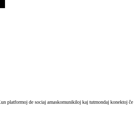
Kun platformoj de sociaj amaskomunikiloj kaj tutmondaj konektoj ĉe