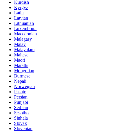
Kurdish
Kyrgyz
Latin
Latvian
Lithuanian
Luxembou..
Macedonian
Malagasy
Malay
Malayalam
Maltese
Maori
Marathi
Mongolian
Burmese
Nepali
Norwegian
Pashto
Persian
Punjabi
Serbian
Sesotho
Sinhala
Slovak
Slovenian